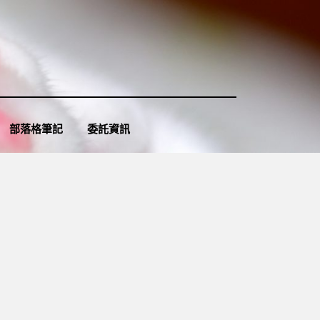
部落格筆記
委託資訊