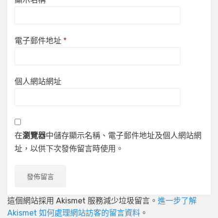
電子郵件地址
*
個人網站網址
在
瀏覽器
中儲存顯示名稱、電子郵件地址及個人網站網
址，以供下次發佈留言時使用。
這個網站採用 Akismet 服務減少垃圾留言。
進一步了解
Akismet 如何處理網站訪客的留言資料
。