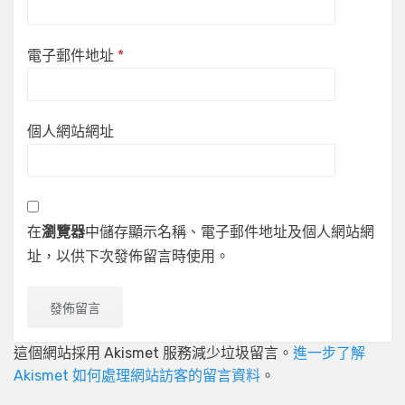
電子郵件地址
*
個人網站網址
在
瀏覽器
中儲存顯示名稱、電子郵件地址及個人網站網
址，以供下次發佈留言時使用。
這個網站採用 Akismet 服務減少垃圾留言。
進一步了解
Akismet 如何處理網站訪客的留言資料
。