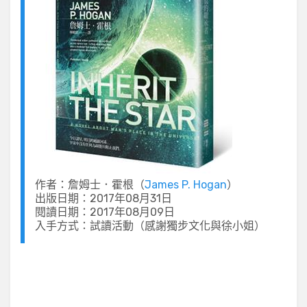
作者：詹姆士．霍根（
James P. Hogan
）
出版日期：2017年08月31日
閱讀日期：2017年08月09日
入手方式：試讀活動（感謝獨步文化與徐小姐）