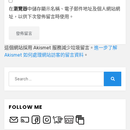
在
瀏覽器
中儲存顯示名稱、電子郵件地址及個人網站網
址，以供下次發佈留言時使用。
這個網站採用 Akismet 服務減少垃圾留言。
進一步了解
Akismet 如何處理網站訪客的留言資料
。
Search
for:
Search
FOLLOW ME