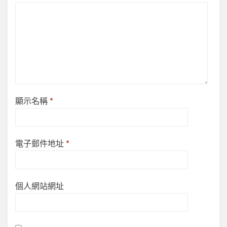
顯示名稱
*
電子郵件地址
*
個人網站網址