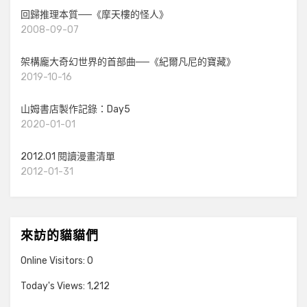
回歸推理本質──《摩天樓的怪人》
2008-09-07
架構龐大奇幻世界的首部曲──《紀爾凡尼的寶藏》
2019-10-16
山姆書店製作記錄：Day5
2020-01-01
2012.01 閱讀漫畫清單
2012-01-31
來訪的貓貓們
Online Visitors:
0
Today's Views:
1,212