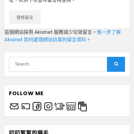
址，以供下次發佈留言時使用。
這個網站採用 Akismet 服務減少垃圾留言。
進一步了解
Akismet 如何處理網站訪客的留言資料
。
Search
for:
Search
FOLLOW ME
叨叨絮絮的貓毛