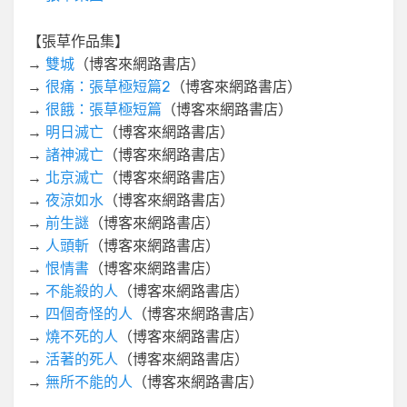
【張草作品集】
→
雙城
（博客來網路書店）
→
很痛：張草極短篇2
（博客來網路書店）
→
很餓：張草極短篇
（博客來網路書店）
→
明日滅亡
（博客來網路書店）
→
諸神滅亡
（博客來網路書店）
→
北京滅亡
（博客來網路書店）
→
夜涼如水
（博客來網路書店）
→
前生謎
（博客來網路書店）
→
人頭斬
（博客來網路書店）
→
恨情書
（博客來網路書店）
→
不能殺的人
（博客來網路書店）
→
四個奇怪的人
（博客來網路書店）
→
燒不死的人
（博客來網路書店）
→
活著的死人
（博客來網路書店）
→
無所不能的人
（博客來網路書店）