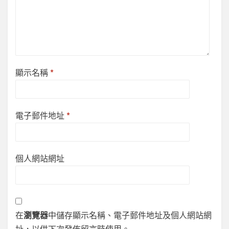
顯示名稱
*
電子郵件地址
*
個人網站網址
在
瀏覽器
中儲存顯示名稱、電子郵件地址及個人網站網