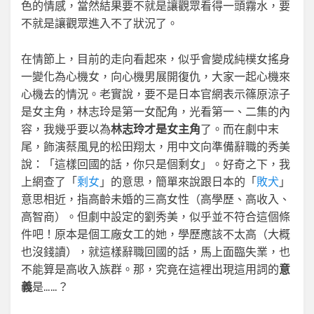
色的情感，當然結果要不就是讓觀眾看得一頭霧水，要
不就是讓觀眾進入不了狀況了。
在情節上，目前的走向看起來，似乎會變成純樸女搖身
一變化為心機女，向心機男展開復仇，大家一起心機來
心機去的情況。老實說，要不是日本官網表示篠原涼子
是女主角，林志玲是第一女配角，光看第一、二集的內
容，我幾乎要以為
林志玲才是女主角
了。而在劇中末
尾，飾演蔡風見的松田翔太，用中文向準備辭職的秀美
說：「這樣回國的話，你只是個剩女」。好奇之下，我
上網查了「
剩女
」的意思，簡單來說跟日本的「
敗犬
」
意思相近，指高齡未婚的三高女性（高學歷、高收入、
高智商）。但劇中設定的劉秀美，似乎並不符合這個條
件吧！原本是個工廠女工的她，學歷應該不太高（大概
也沒錢讀），就這樣辭職回國的話，馬上面臨失業，也
不能算是高收入族群。那，究竟在這裡出現這用詞的
意
義
是……？