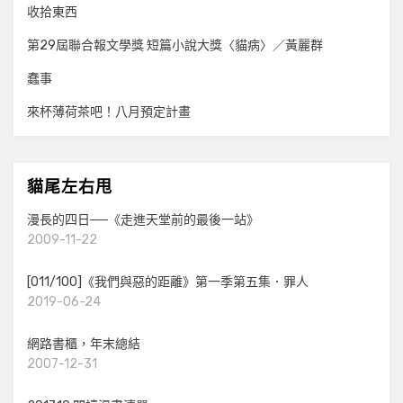
收拾東西
第29屆聯合報文學獎 短篇小說大獎〈貓病〉／黃麗群
蠢事
來杯薄荷茶吧！八月預定計畫
貓尾左右甩
漫長的四日──《走進天堂前的最後一站》
2009-11-22
[011/100]《我們與惡的距離》第一季第五集．罪人
2019-06-24
網路書櫃，年末總結
2007-12-31