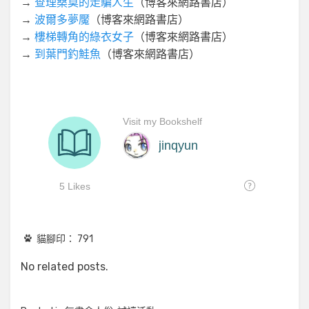
→
查理桑莫的走騙人生
（博客來網路書店）
→
波爾多夢魘
（博客來網路書店）
→
樓梯轉角的綠衣女子
（博客來網路書店）
→
到葉門釣鮭魚
（博客來網路書店）
貓腳印：
791
No related posts.