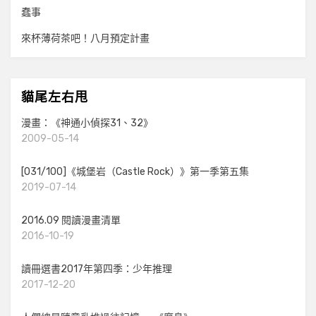
蠢事
來杯薄荷茶吧！八月預定計畫
貓尾左右甩
漫畫：《神通小偵探31、32》
2009-05-14
[031/100]《城堡岩（Castle Rock）》第一季第五集
2019-07-14
2016.09 閱讀漫畫清單
2016-10-19
讀冊選書2017年第四季：少年推理
2017-12-20