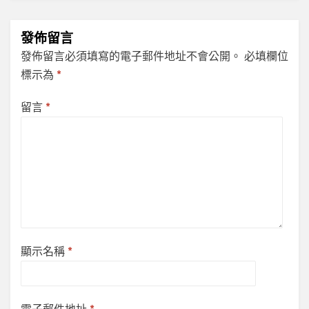
發佈留言
發佈留言必須填寫的電子郵件地址不會公開。
必填欄位
標示為
*
留言
*
顯示名稱
*