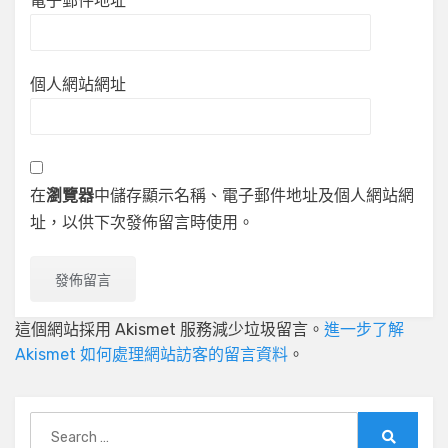
電子郵件地址
*
個人網站網址
在
瀏覽器
中儲存顯示名稱、電子郵件地址及個人網站網
址，以供下次發佈留言時使用。
這個網站採用 Akismet 服務減少垃圾留言。
進一步了解
Akismet 如何處理網站訪客的留言資料
。
Search
for: