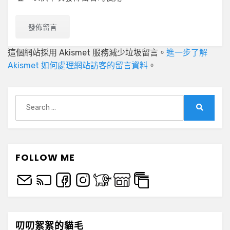
這個網站採用 Akismet 服務減少垃圾留言。
進一步了解
Akismet 如何處理網站訪客的留言資料
。
Search
for:
Search
FOLLOW ME
叨叨絮絮的貓毛