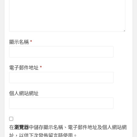
顯示名稱
*
電子郵件地址
*
個人網站網址
在
瀏覽器
中儲存顯示名稱、電子郵件地址及個人網站網
址，以供下次發佈留言時使用。