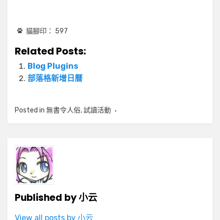
貓腳印：
597
Related Posts:
Blog Plugins
部落格新增日曆
Posted in
無書令人俗
,
試讀活動
Published by
小云
View all posts by 小云