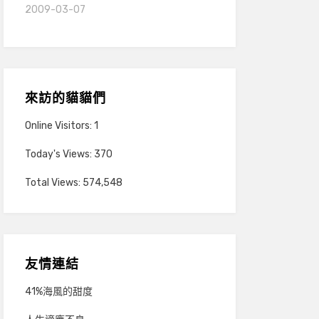
2009-03-07
來訪的貓貓們
Online Visitors:
1
Today's Views:
370
Total Views:
574,548
友情連結
41%海風的甜度