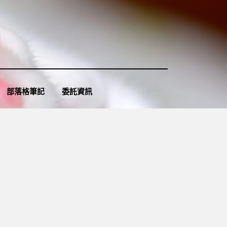
部落格筆記
委託資訊