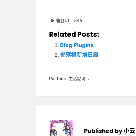
貓腳印：
546
Related Posts:
Blog Plugins
部落格新增日曆
Posted in
生活點滴
Published by
小云