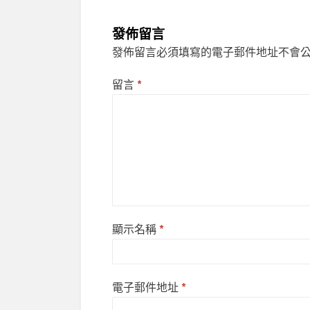
發佈留言
發佈留言必須填寫的電子郵件地址不會
留言
*
顯示名稱
*
電子郵件地址
*