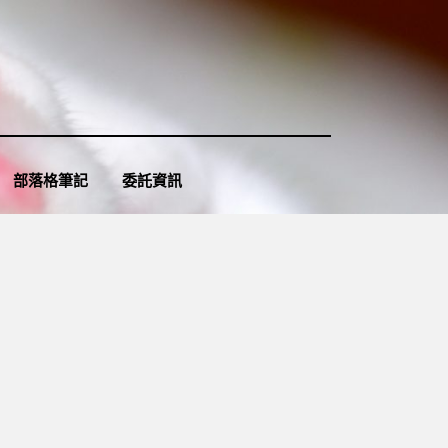
部落格筆記
委託資訊