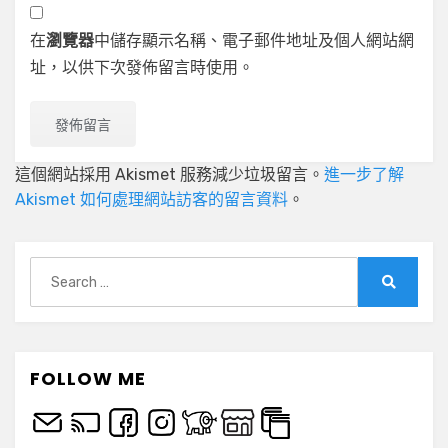
在
瀏覽器
中儲存顯示名稱、電子郵件地址及個人網站網
址，以供下次發佈留言時使用。
這個網站採用 Akismet 服務減少垃圾留言。
進一步了解
Akismet 如何處理網站訪客的留言資料
。
Search
for:
Search
FOLLOW ME