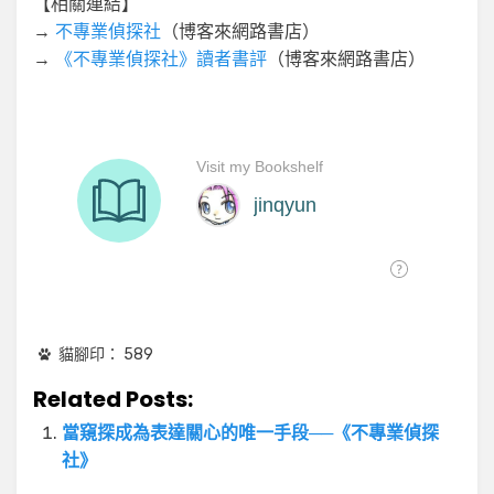
【相關連結】
→
不專業偵探社
（博客來網路書店）
→
《不專業偵探社》讀者書評
（博客來網路書店）
貓腳印：
589
Related Posts:
當窺探成為表達關心的唯一手段──《不專業偵探
社》