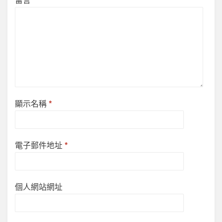
留言
*
顯示名稱
*
電子郵件地址
*
個人網站網址