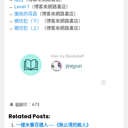
→
Level 7
（博客來網路書店）
→
魔術的耳語
（博客來網路書店）
→
模仿犯（下）
（博客來網路書店）
→
模仿犯（上）
（博客來網路書店）
貓腳印：
673
Related Posts:
一樣米養百樣人──《無止境的殺人》