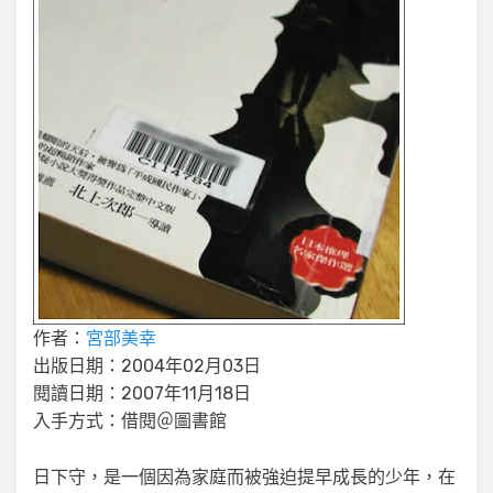
作者：
宮部美幸
出版日期：2004年02月03日
閱讀日期：2007年11月18日
入手方式：借閱＠圖書館
日下守，是一個因為家庭而被強迫提早成長的少年，在