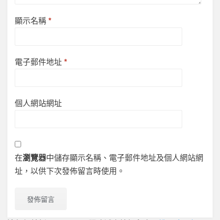
顯示名稱
*
電子郵件地址
*
個人網站網址
在
瀏覽器
中儲存顯示名稱、電子郵件地址及個人網站網
址，以供下次發佈留言時使用。