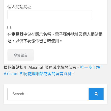
個人網站網址
在
瀏覽器
中儲存顯示名稱、電子郵件地址及個人網站網
址，以供下次發佈留言時使用。
這個網站採用 Akismet 服務減少垃圾留言。
進一步了解
Akismet 如何處理網站訪客的留言資料
。
Search
for:
Search