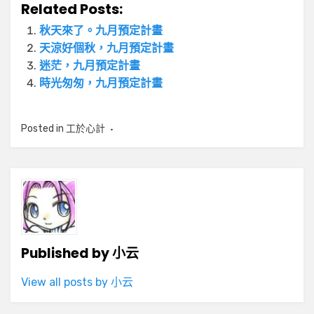
Related Posts:
秋天來了。九月預定計畫
天涼好個秋，九月預定計畫
迷茫，九月預定計畫
時光匆匆，九月預定計畫
Posted in
工於心計
Published by
小云
View all posts by 小云