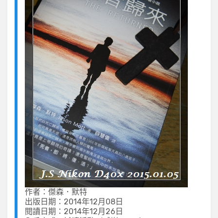
作者：傑森．默特
出版日期：2014年12月08日
閱讀日期：2014年12月26日