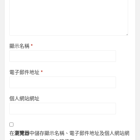
顯示名稱
*
電子郵件地址
*
個人網站網址
在
瀏覽器
中儲存顯示名稱、電子郵件地址及個人網站網