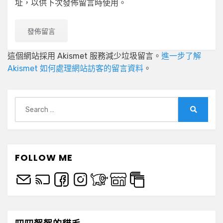
址，以供下次發佈留言時使用。
這個網站採用 Akismet 服務減少垃圾留言。
進一步了解
Akismet 如何處理網站訪客的留言資料
。
Search
for:
Search
FOLLOW ME