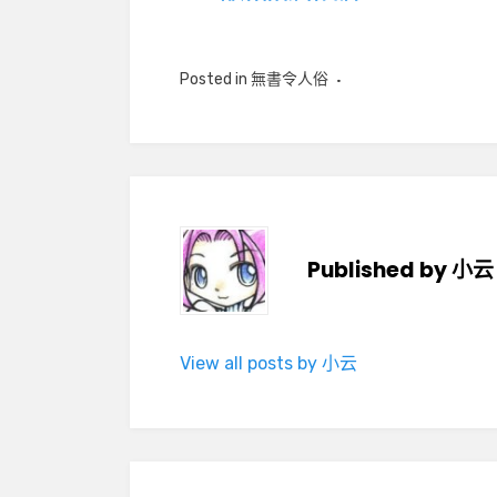
Posted in
無書令人俗
Published by
小云
View all posts by 小云