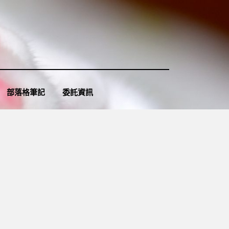
部落格筆記
委託資訊