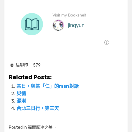
貓腳印：
579
Related Posts:
某日，與某「仁」的msn對話
災情
混淆
台北三日行，第三天
Posted in
福爾摩沙之美