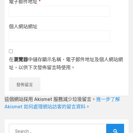
電子郵件地址
*
個人網站網址
在
瀏覽器
中儲存顯示名稱、電子郵件地址及個人網站網
址，以供下次發佈留言時使用。
這個網站採用 Akismet 服務減少垃圾留言。
進一步了解
Akismet 如何處理網站訪客的留言資料
。
Search