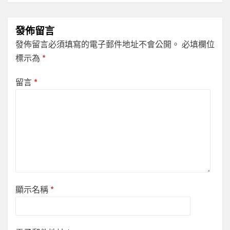
發佈留言
發佈留言必須填寫的電子郵件地址不會公開。
必填欄位
標示為
*
留言
*
顯示名稱
*