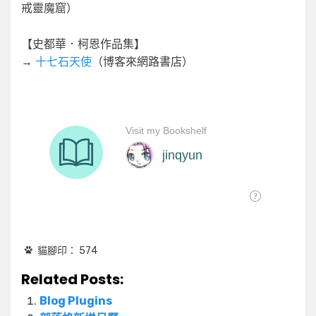
戒靈魔窟）
【史都華．柯恩作品集】
→
十七石天使
（博客來網路書店）
貓腳印：
574
Related Posts:
Blog Plugins