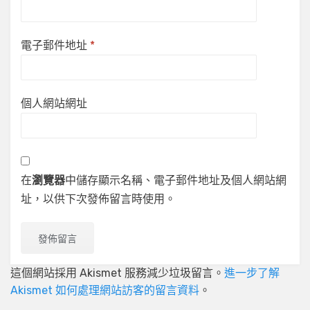
電子郵件地址
*
個人網站網址
在
瀏覽器
中儲存顯示名稱、電子郵件地址及個人網站網
址，以供下次發佈留言時使用。
這個網站採用 Akismet 服務減少垃圾留言。
進一步了解
Akismet 如何處理網站訪客的留言資料
。