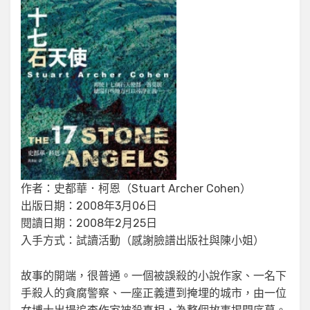
作者：史都華．柯恩（Stuart Archer Cohen）
出版日期：2008年3月06日
閱讀日期：2008年2月25日
入手方式：試讀活動（感謝臉譜出版社與陳小姐）
故事的開端，很普通。一個被誤殺的小說作家、一名下
手殺人的貪腐警察、一座正義遭到掩埋的城市，由一位