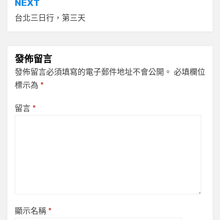
NEXT
覽
台北三日行，第三天
發佈留言
發佈留言必須填寫的電子郵件地址不會公開。
必填欄位
標示為
*
留言
*
顯示名稱
*