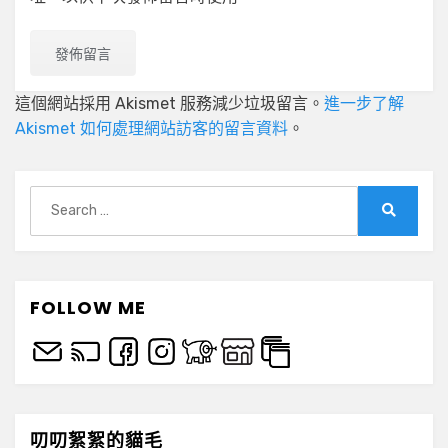
這個網站採用 Akismet 服務減少垃圾留言。
進一步了解
Akismet 如何處理網站訪客的留言資料
。
Search
for:
Search
FOLLOW ME
叨叨絮絮的貓毛