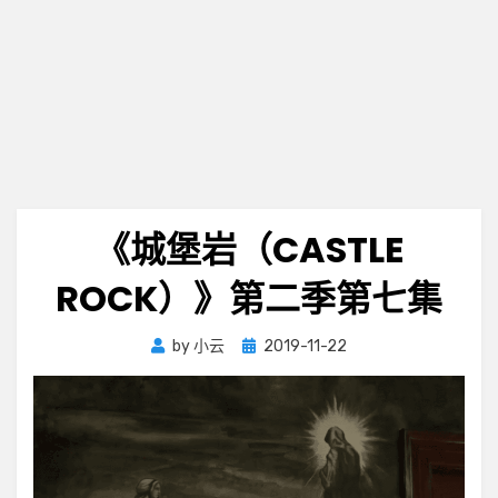
《城堡岩（CASTLE
ROCK）》第二季第七集
Posted
by
小云
2019-11-22
on