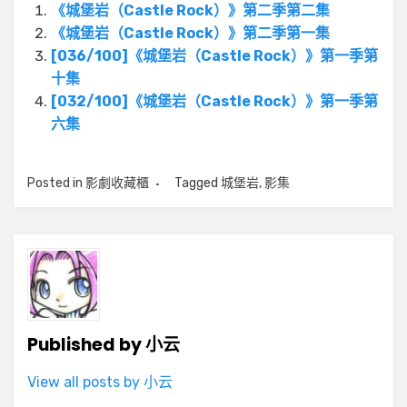
《城堡岩（Castle Rock）》第二季第二集
《城堡岩（Castle Rock）》第二季第一集
[036/100]《城堡岩（Castle Rock）》第一季第
十集
[032/100]《城堡岩（Castle Rock）》第一季第
六集
Posted in
影劇收藏櫃
Tagged
城堡岩
,
影集
Published by
小云
View all posts by 小云