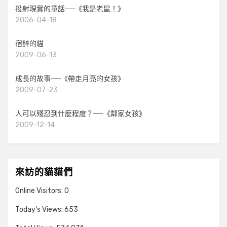
投射現實的童話──《我是老鼠！》
2006-04-18
宿醉的貓
2009-06-13
成長的故事──《帶走月亮的女孩》
2009-07-23
人可以殘忍到什麼程度？──《鄰家女孩》
2009-12-14
來訪的貓貓們
Online Visitors:
0
Today's Views:
653