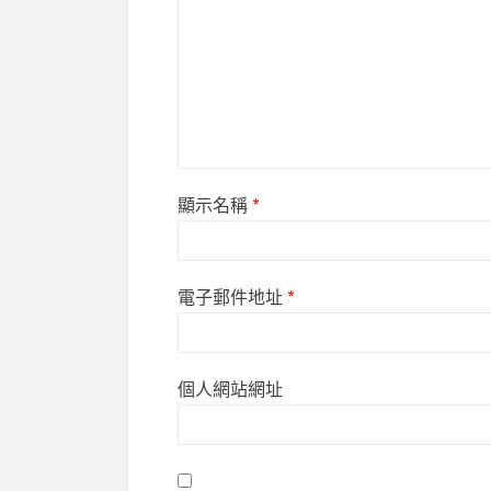
顯示名稱
*
電子郵件地址
*
個人網站網址