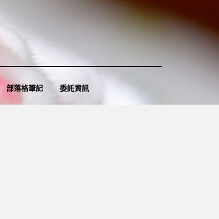
部落格筆記
委託資訊