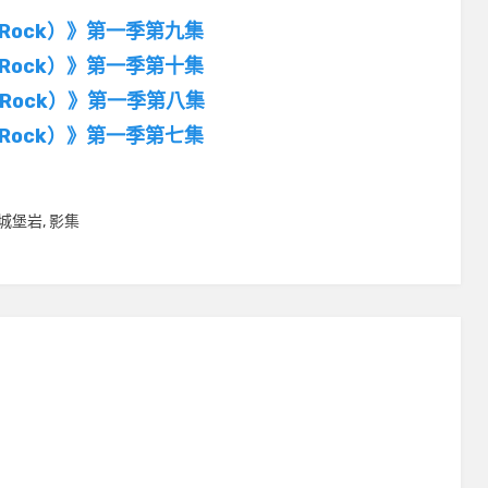
le Rock）》第一季第九集
le Rock）》第一季第十集
le Rock）》第一季第八集
le Rock）》第一季第七集
城堡岩
,
影集