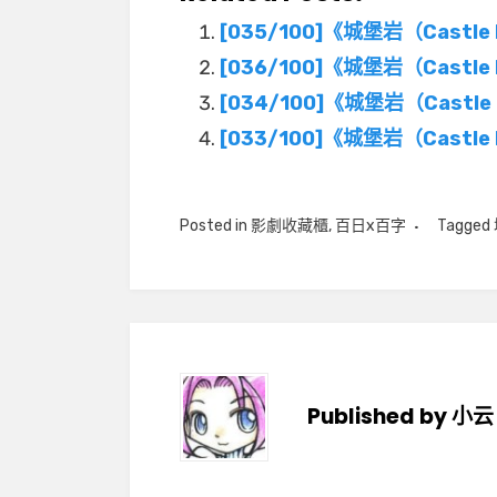
[035/100]《城堡岩（Cast
[036/100]《城堡岩（Cast
[034/100]《城堡岩（Cast
[033/100]《城堡岩（Cast
Posted in
影劇收藏櫃
,
百日x百字
Tagged
Published by
小云