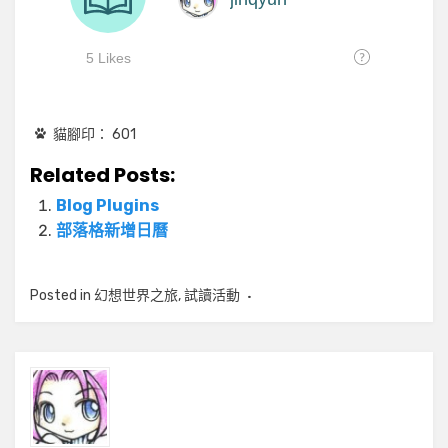
貓腳印：
601
Related Posts:
Blog Plugins
部落格新增日曆
Posted in
幻想世界之旅
,
試讀活動