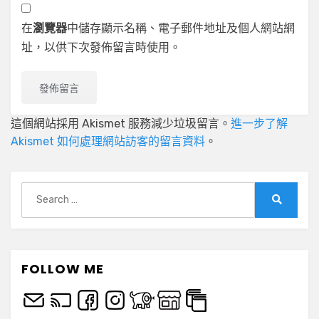
在
瀏覽器
中儲存顯示名稱、電子郵件地址及個人網站網
址，以供下次發佈留言時使用。
這個網站採用 Akismet 服務減少垃圾留言。
進一步了解
Akismet 如何處理網站訪客的留言資料
。
Search
for:
Search
FOLLOW ME