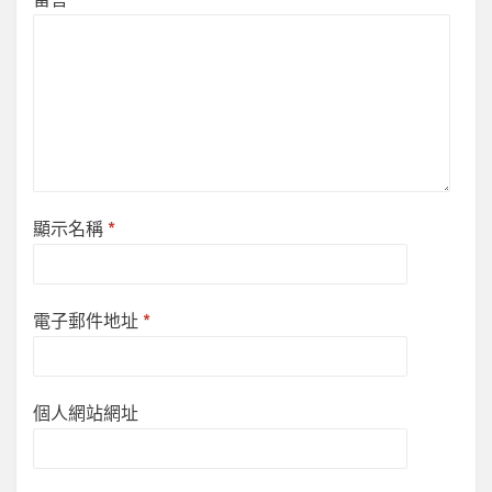
顯示名稱
*
電子郵件地址
*
個人網站網址