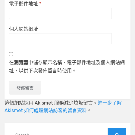
電子郵件地址
*
個人網站網址
在
瀏覽器
中儲存顯示名稱、電子郵件地址及個人網站網
址，以供下次發佈留言時使用。
這個網站採用 Akismet 服務減少垃圾留言。
進一步了解
Akismet 如何處理網站訪客的留言資料
。
Search