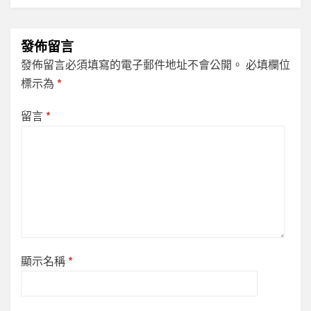
發佈留言
發佈留言必須填寫的電子郵件地址不會公開。
必填欄位
標示為
*
留言
*
顯示名稱
*