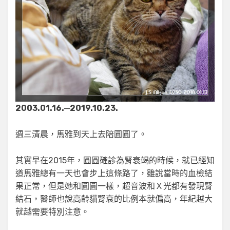
2003.01.16.─2019.10.23.
週三清晨，馬雅到天上去陪圓圓了。
其實早在2015年，圓圓確診為腎衰竭的時候，就已經知
道馬雅總有一天也會步上這條路了，雖說當時的血檢結
果正常，但是她和圓圓一樣，超音波和Ｘ光都有發現腎
結石，醫師也說高齡貓腎衰的比例本就偏高，年紀越大
就越需要特別注意。