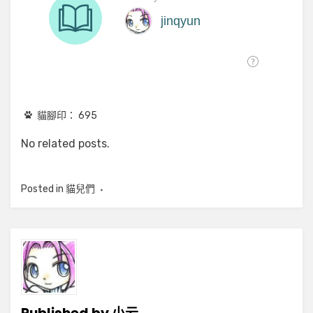
貓腳印：
695
No related posts.
Posted in
貓兒們