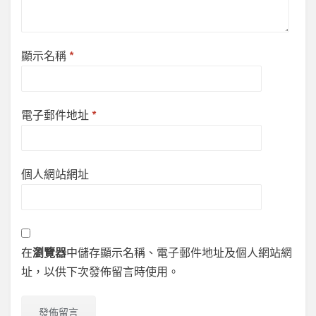
顯示名稱
*
電子郵件地址
*
個人網站網址
在
瀏覽器
中儲存顯示名稱、電子郵件地址及個人網站網
址，以供下次發佈留言時使用。