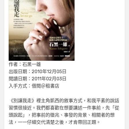
作者：石黑一雄
出版日期：2010年12月05日
閱讀日期：2011年02月03日
入手方式：借閱＠租書店
《別讓我走》裡主角凱西的敘事方式，和我平素的說話
習慣很接近。我們都喜歡在想要講述一件事前，先「從
頭說起」，把事前的徵兆、事發的背景、相關者的想
法，一一仔細交代清楚之後，才肯帶回正題。