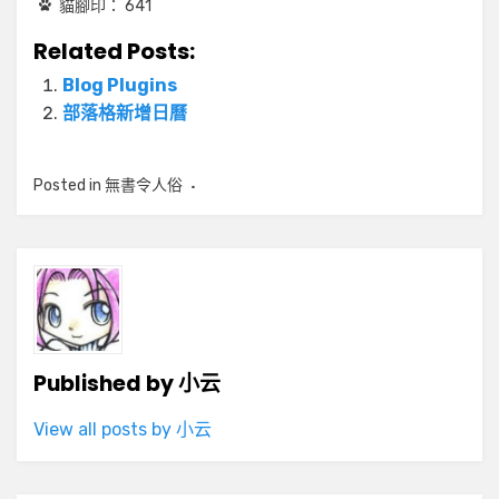
貓腳印：
641
Related Posts:
Blog Plugins
部落格新增日曆
Posted in
無書令人俗
Published by
小云
View all posts by 小云