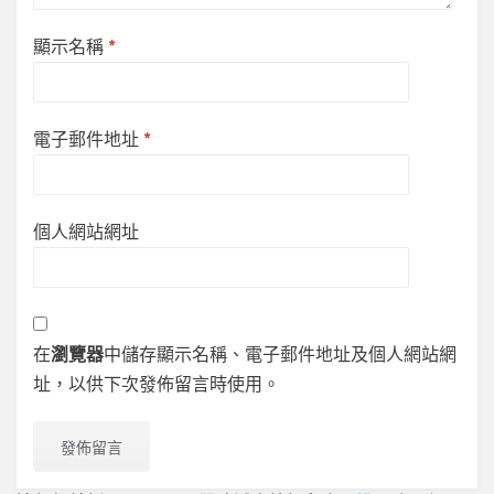
顯示名稱
*
電子郵件地址
*
個人網站網址
在
瀏覽器
中儲存顯示名稱、電子郵件地址及個人網站網
址，以供下次發佈留言時使用。