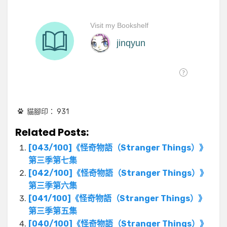
貓腳印：
931
Related Posts:
[043/100]《怪奇物語（Stranger Things）》
第三季第七集
[042/100]《怪奇物語（Stranger Things）》
第三季第六集
[041/100]《怪奇物語（Stranger Things）》
第三季第五集
[040/100]《怪奇物語（Stranger Things）》