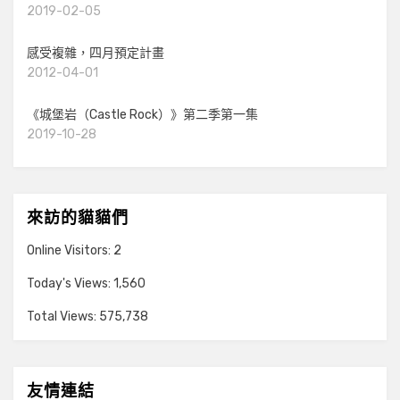
2019-02-05
感受複雜，四月預定計畫
2012-04-01
《城堡岩（Castle Rock）》第二季第一集
2019-10-28
來訪的貓貓們
Online Visitors:
2
Today's Views:
1,560
Total Views:
575,738
友情連結