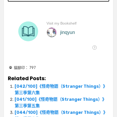
貓腳印：
797
Related Posts:
[042/100]《怪奇物語（Stranger Things）》
第三季第六集
[041/100]《怪奇物語（Stranger Things）》
第三季第五集
[044/100]《怪奇物語（Stranger Things）》