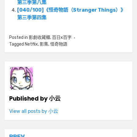
第三季第八集
[040/100]《怪奇物語（Stranger Things）》
第三季第四集
Posted in
影劇收藏櫃
,
百日x百字
Tagged
Netflix
,
影集
,
怪奇物語
Published by
小云
View all posts by 小云
PREV