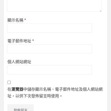
顯示名稱
*
電子郵件地址
*
個人網站網址
在
瀏覽器
中儲存顯示名稱、電子郵件地址及個人網站網
址，以供下次發佈留言時使用。