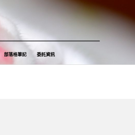
部落格筆記
委託資訊