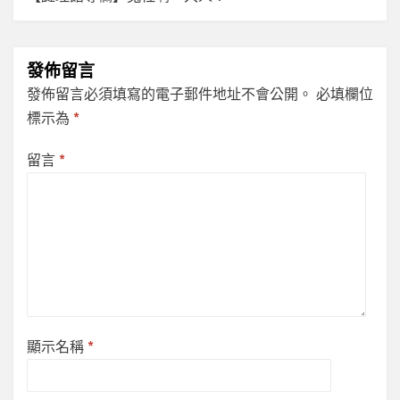
發佈留言
發佈留言必須填寫的電子郵件地址不會公開。
必填欄位
標示為
*
留言
*
顯示名稱
*