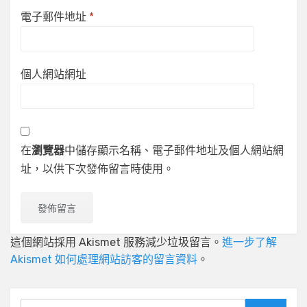
電子郵件地址
*
個人網站網址
在
瀏覽器
中儲存顯示名稱、電子郵件地址及個人網站網
址，以供下次發佈留言時使用。
這個網站採用 Akismet 服務減少垃圾留言。
進一步了解
Akismet 如何處理網站訪客的留言資料
。
Search