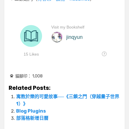
貓腳印：
1,008
Related Posts:
寓教於樂的可愛故事──《三鎖之門（穿越量子世界
1）》
Blog Plugins
部落格新增日曆