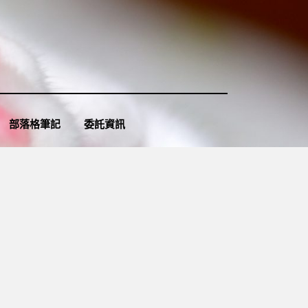
部落格筆記
委託資訊