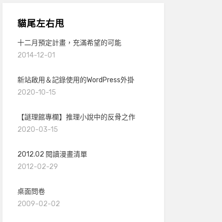
貓尾左右甩
十二月預定計畫，充滿希望的可能
2014-12-01
新站啟用＆記錄使用的WordPress外掛
2020-10-15
【謎理館專欄】推理小說中的反骨之作
2020-03-15
2012.02 閱讀漫畫清單
2012-02-29
桌面問卷
2009-02-02