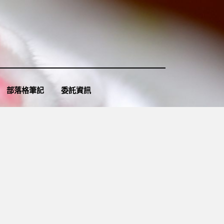
部落格筆記
委託資訊