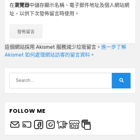
在
瀏覽器
中儲存顯示名稱、電子郵件地址及個人網站網
址，以供下次發佈留言時使用。
這個網站採用 Akismet 服務減少垃圾留言。
進一步了解
Akismet 如何處理網站訪客的留言資料
。
Search
for:
Search
FOLLOW ME