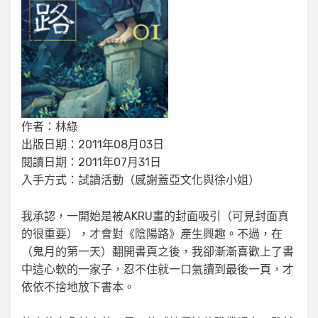
作者：林綠
出版日期：2011年08月03日
閱讀日期：2011年07月31日
入手方式：試讀活動（感謝蓋亞文化與徐小姐）
我承認，一開始是被AKRU畫的封面吸引（可見封面真
的很重要），才會對《陰陽路》產生興趣。不過，在
（鬼月的第一天）翻開書頁之後，我卻漸漸喜歡上了書
中這心軟的一家子，忍不住就一口氣讀到最後一頁，才
依依不捨地放下書本。