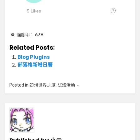
貓腳印：
638
Related Posts:
Blog Plugins
部落格新增日曆
Posted in
幻想世界之旅
,
試讀活動