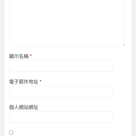
顯示名稱
*
電子郵件地址
*
個人網站網址