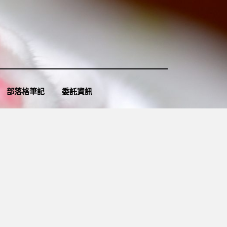
部落格筆記
委託資訊