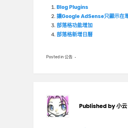
Blog Plugins
讓Google AdSense只顯示
部落格功能增加
部落格新增日曆
Posted in
公告
Published by
小云