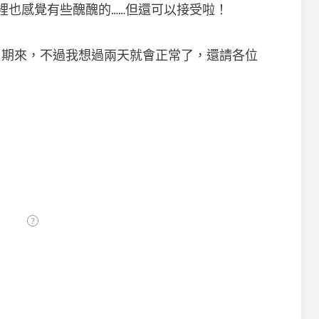
裡也感覺有些醜醜的……但還可以接受啦！
日期來，不過我想過兩天就會正常了，還請各位