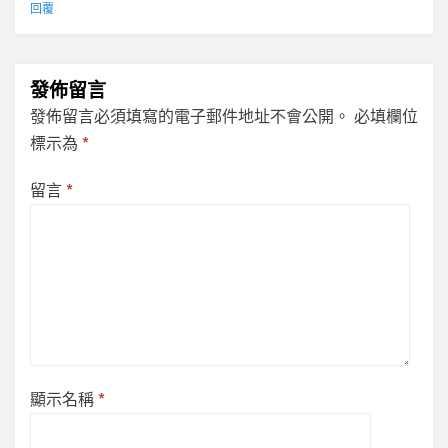
回覆
發佈留言
發佈留言必須填寫的電子郵件地址不會公開。
必填欄位
標示為
*
留言
*
顯示名稱
*