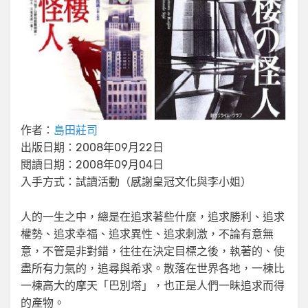
作者：
島田莊司
出版日期：2008年09月22日
閱讀日期：2008年09月04日
入手方式：試讀活動（感謝皇冠文化與李小姐）
人的一生之中，總是在追求著些什麼，追求勝利、追求
權勢、追求幸福、追求異性、追求刺激，不論有意無
意，不管是非對錯，往往在決定目標之後，執著的、使
盡所有力氣的，追尋與希求。散落在世界各地，一棟比
一棟高大的摩天「巴別塔」，也正是人們一昧追求而得
的產物。