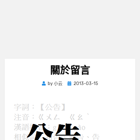
關於留言
Posted
by
小云
2013-03-15
on