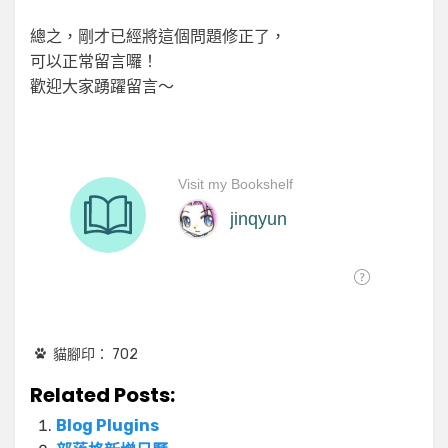
總之，剛才已經將這個問題修正了，
可以正常留言囉！
歡迎大家踴躍留言～
貓腳印：
702
Related Posts:
Blog Plugins