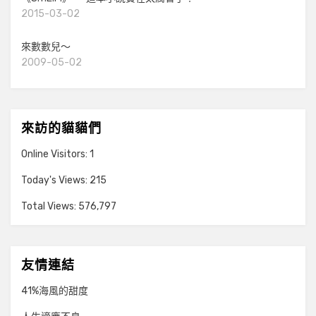
2015-03-02
來數數兒～
2009-05-02
來訪的貓貓們
Online Visitors:
1
Today's Views:
215
Total Views:
576,797
友情連結
41%海風的甜度