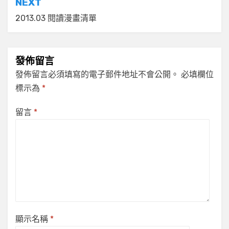
NEXT
覽
2013.03 閱讀漫畫清單
發佈留言
發佈留言必須填寫的電子郵件地址不會公開。
必填欄位
標示為
*
留言
*
顯示名稱
*