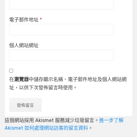
電子郵件地址
*
個人網站網址
在
瀏覽器
中儲存顯示名稱、電子郵件地址及個人網站網
址，以供下次發佈留言時使用。
這個網站採用 Akismet 服務減少垃圾留言。
進一步了解
Akismet 如何處理網站訪客的留言資料
。