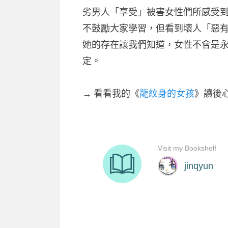
劣男人「享受」被害女性們所感受
不鼓勵大家學習，但看到壞人「惡
她的存在讓我們知道，女性不會是
定。
→ 看看我的《
龍紋身的女孩
》讀後