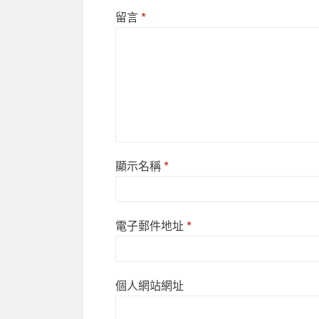
留言
*
顯示名稱
*
電子郵件地址
*
個人網站網址