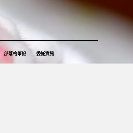
部落格筆記
委託資訊