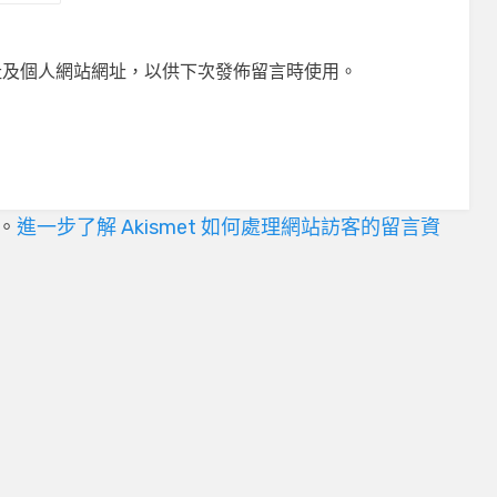
址及個人網站網址，以供下次發佈留言時使用。
言。
進一步了解 Akismet 如何處理網站訪客的留言資