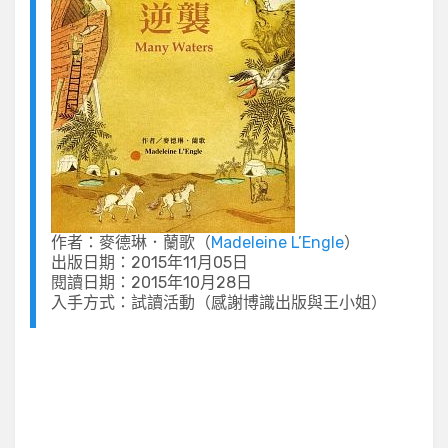
作者：麥德琳．蘭歌（
Madeleine L’Engle
）
出版日期：2015年11月05日
閱讀日期：2015年10月28日
入手方式：試讀活動（感謝博識出版與王小姐）