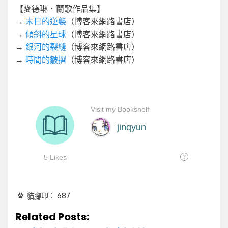
【麥德琳．蘭歌作品集】
→
末日的逆襲
（博客來網路書店）
→
傾斜的星球
（博客來網路書店）
→
銀河的裂縫
（博客來網路書店）
→
時間的皺摺
（博客來網路書店）
貓腳印：
687
Related Posts: