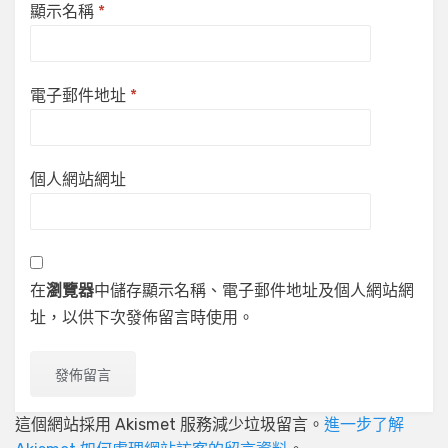
顯示名稱
*
電子郵件地址
*
個人網站網址
在
瀏覽器
中儲存顯示名稱、電子郵件地址及個人網站網
址，以供下次發佈留言時使用。
這個網站採用 Akismet 服務減少垃圾留言。
進一步了解