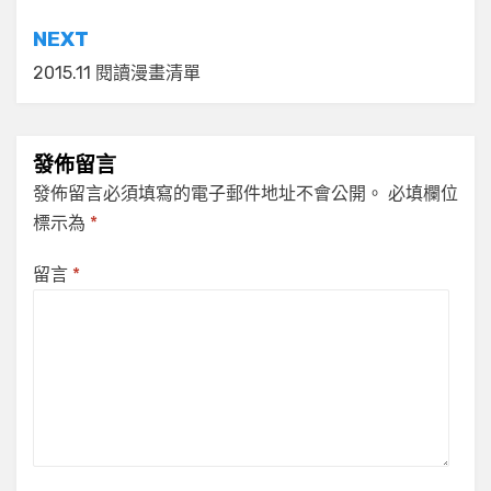
導
NEXT
覽
2015.11 閱讀漫畫清單
發佈留言
發佈留言必須填寫的電子郵件地址不會公開。
必填欄位
標示為
*
留言
*