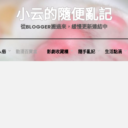
小云的隨便亂記
從BLOGGER搬過來，緩慢更新連結中
人俗
動漫百寶盒
影劇收藏櫃
隨手亂記
生活點滴