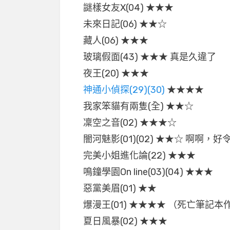
謎樣女友X(04) ★★★
未來日記(06) ★★☆
藏人(06) ★★★
玻璃假面(43) ★★★ 真是久違了
夜王(20) ★★★
神通小偵探(29)(30)
★★★★
我家笨貓有兩隻(全) ★★☆
凜空之音(02) ★★★☆
闇河魅影(01)(02) ★★☆ 啊啊
完美小姐進化論(22) ★★★
鳴鐘學園On line(03)(04) ★★★
惡黨美眉(01) ★★
爆漫王(01) ★★★★ （死亡筆記
夏日風暴(02) ★★★