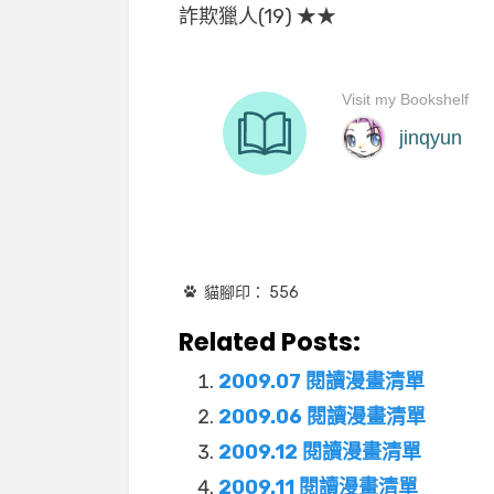
詐欺獵人(19) ★★
貓腳印：
556
Related Posts:
2009.07 閱讀漫畫清單
2009.06 閱讀漫畫清單
2009.12 閱讀漫畫清單
2009.11 閱讀漫畫清單