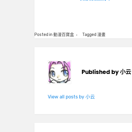
Posted in
動漫百寶盒
Tagged
漫畫
Published by
小云
View all posts by 小云