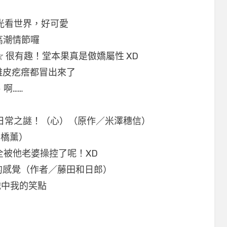
眼光看世界，好可愛
入高潮情節囉
★★☆ 很有趣！堂本果真是傲嬌屬性 XD
我雞皮疙瘩都冒出來了
、啊……
☆ 日常之謎！（心）（原作／米澤穗信）
大橋薰）
岡完全被他老婆操控了呢！XD
調的感覺（作者／藤田和日郎）
沒戳中我的笑點