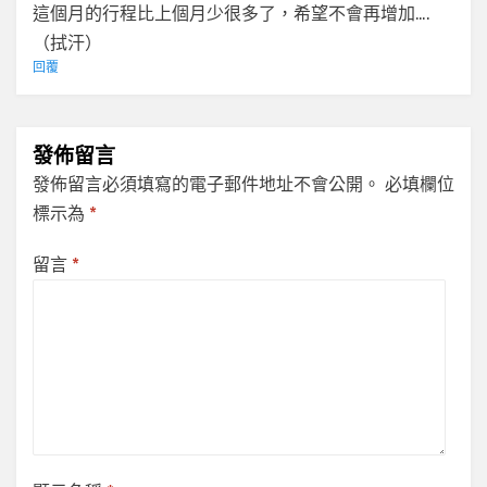
這個月的行程比上個月少很多了，希望不會再增加….
（拭汗）
回覆
發佈留言
發佈留言必須填寫的電子郵件地址不會公開。
必填欄位
標示為
*
留言
*