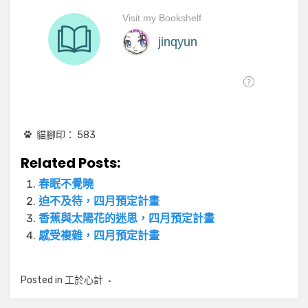
貓腳印：
583
Related Posts:
春眠不覺曉
迫不及待，四月預定計畫
香蕉與太陽花的迷思，四月預定計畫
感受複雜，四月預定計畫
Posted in
工於心計