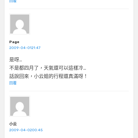
回覆
Page
2009-04-0121:47
是呀…
不是都四月了，天氣還可以這樣冷…
話說回來，小云姐的行程還真滿呀！
回覆
小云
2009-04-0200:45