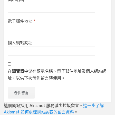
電子郵件地址
*
個人網站網址
在
瀏覽器
中儲存顯示名稱、電子郵件地址及個人網站網
址，以供下次發佈留言時使用。
這個網站採用 Akismet 服務減少垃圾留言。
進一步了解
Akismet 如何處理網站訪客的留言資料
。