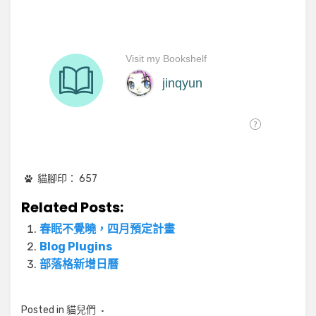
貓腳印：
657
Related Posts:
春眠不覺曉，四月預定計畫
Blog Plugins
部落格新增日曆
Posted in
貓兒們