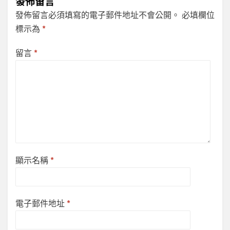
發佈留言
發佈留言必須填寫的電子郵件地址不會公開。
必填欄位
標示為
*
留言
*
顯示名稱
*
電子郵件地址
*