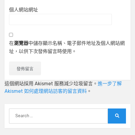
個人網站網址
在
瀏覽器
中儲存顯示名稱、電子郵件地址及個人網站網
址，以供下次發佈留言時使用。
這個網站採用 Akismet 服務減少垃圾留言。
進一步了解
Akismet 如何處理網站訪客的留言資料
。
Search
for:
Search