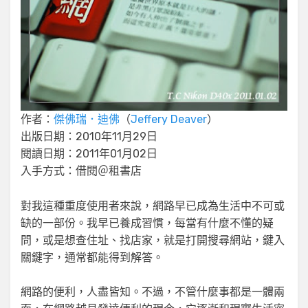
作者：
傑佛瑞．迪佛
（
Jeffery Deaver
）
出版日期：2010年11月29日
閱讀日期：2011年01月02日
入手方式：借閱＠租書店
對我這種重度使用者來說，網路早已成為生活中不可或
缺的一部份。我早已養成習慣，每當有什麼不懂的疑
問，或是想查住址、找店家，就是打開搜尋網站，鍵入
關鍵字，通常都能得到解答。
網路的便利，人盡皆知。不過，不管什麼事都是一體兩