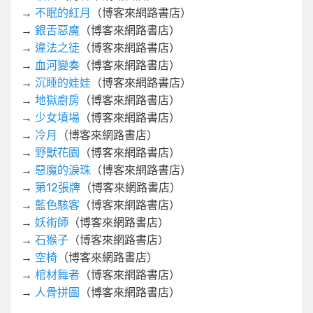
→
不眠的紅月
（博客來網路書店）
→
銀舌惡魔
（博客來網路書店）
→
違法之徒
（博客來網路書店）
→
血河變奏
（博客來網路書店）
→
沉睡的娃娃
（博客來網路書店）
→
地獄廚房
（博客來網路書店）
→
少女墳場
（博客來網路書店）
→
冷月
（博客來網路書店）
→
野獸花園
（博客來網路書店）
→
惡魔的淚珠
（博客來網路書店）
→
第12張牌
（博客來網路書店）
→
藍色駭客
（博客來網路書店）
→
妖術師
（博客來網路書店）
→
石猴子
（博客來網路書店）
→
空椅
（博客來網路書店）
→
棺材舞者
（博客來網路書店）
→
人骨拼圖
（博客來網路書店）