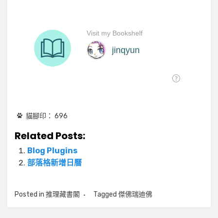
貓腳印：
696
Related Posts:
Blog Plugins
部落格新增日曆
Posted in
推理藏書閣
Tagged
傑佛瑞迪佛