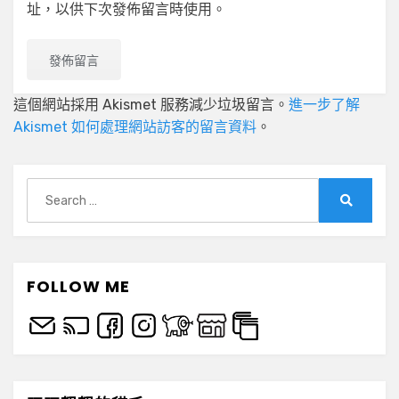
址，以供下次發佈留言時使用。
這個網站採用 Akismet 服務減少垃圾留言。
進一步了解
Akismet 如何處理網站訪客的留言資料
。
Search
for:
Search
FOLLOW ME