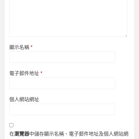
顯示名稱
*
電子郵件地址
*
個人網站網址
在
瀏覽器
中儲存顯示名稱、電子郵件地址及個人網站網