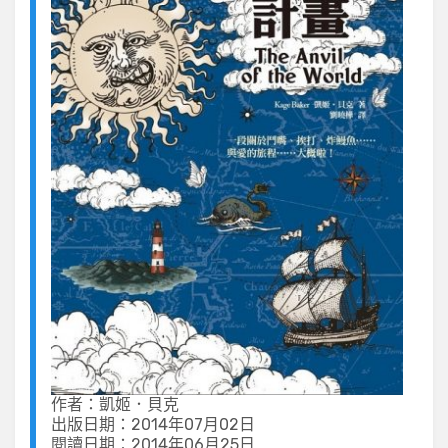
作者：凱姬．貝克
出版日期：2014年07月02日
閱讀日期：2014年06月25日