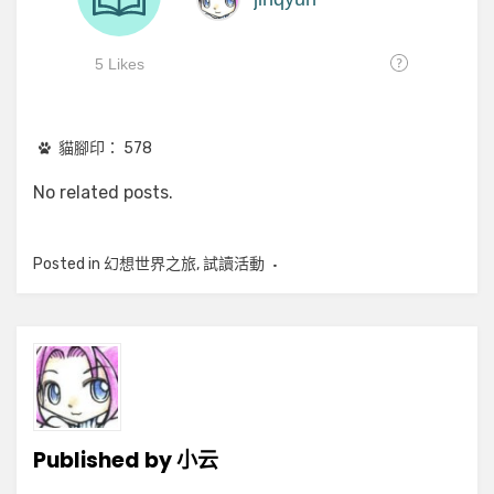
貓腳印：
578
No related posts.
Posted in
幻想世界之旅
,
試讀活動
Published by
小云