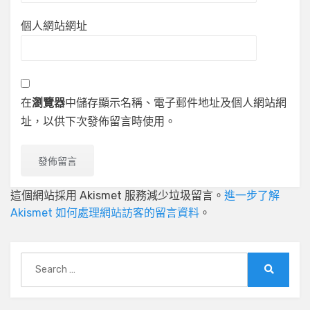
個人網站網址
在
瀏覽器
中儲存顯示名稱、電子郵件地址及個人網站網
址，以供下次發佈留言時使用。
這個網站採用 Akismet 服務減少垃圾留言。
進一步了解
Akismet 如何處理網站訪客的留言資料
。
Search
for:
Search