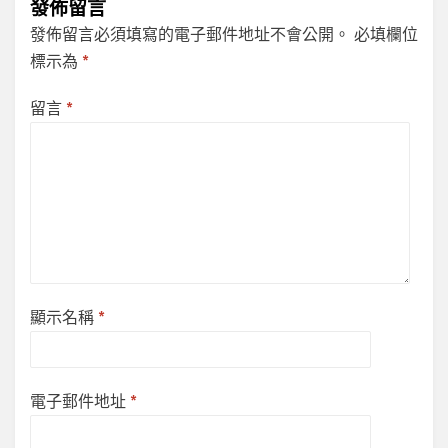
發佈留言
發佈留言必須填寫的電子郵件地址不會公開。
必填欄位
標示為
*
留言
*
顯示名稱
*
電子郵件地址
*