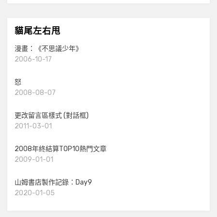
貓尾左右甩
漫畫：《不思議少年》
2006-10-17
怒
2008-08-07
更改留言區樣式 (對話框)
2011-03-01
2008年終結算TOP10熱門文章
2009-01-01
山姆書店製作記錄：Day9
2020-01-05