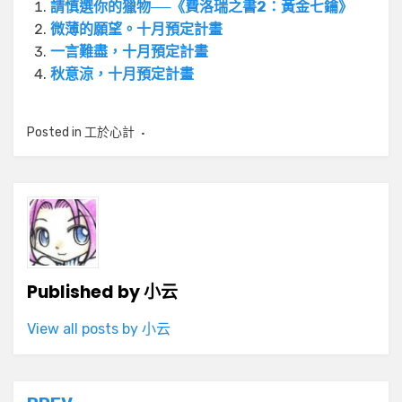
請慎選你的獵物──《費洛瑞之書2：黃金七鑰》
微薄的願望。十月預定計畫
一言難盡，十月預定計畫
秋意涼，十月預定計畫
Posted in
工於心計
Published by
小云
View all posts by 小云