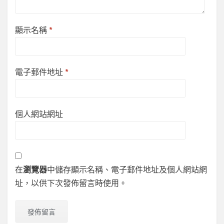
顯示名稱
*
電子郵件地址
*
個人網站網址
在
瀏覽器
中儲存顯示名稱、電子郵件地址及個人網站網
址，以供下次發佈留言時使用。