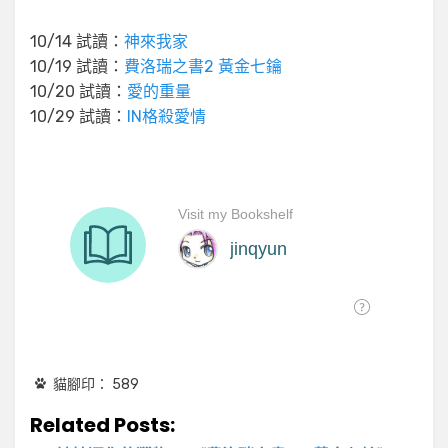
10/14 試讀：
神來我家
10/19 試讀：
費洛瑞之書2 黃金七鑰
10/20 試讀：
愛的重量
10/29 試讀：
IN格殺愛情
貓腳印：
589
Related Posts: