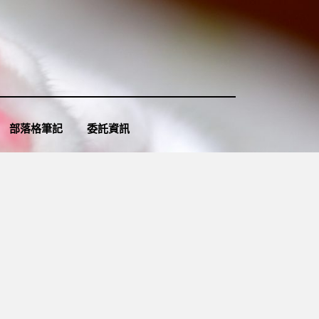
部落格筆記
委託資訊