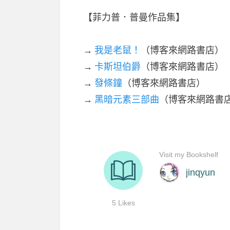
【菲力普．普曼作品集】
→
我是老鼠！
（博客來網路書店）
→
卡斯坦伯爵
（博客來網路書店）
→
發條鐘
（博客來網路書店）
→
黑暗元素三部曲
（博客來網路書