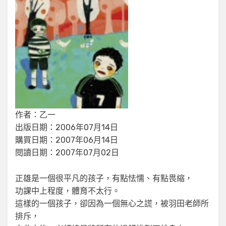
作者：乙一
出版日期：2006年07月14日
購買日期：2007年06月14日
閱讀日期：2007年07月02日
正雄是一個很平凡的孩子，有點怯懦、有點畏縮，
功課中上程度，體育不太行。
這樣的一個孩子，卻因為一個無心之謊，被羽田老師所
排斥，