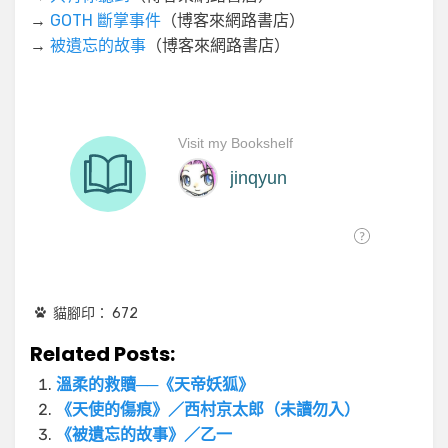
→
GOTH 斷掌事件
（博客來網路書店）
→
被遺忘的故事
（博客來網路書店）
貓腳印：
672
Related Posts:
溫柔的救贖──《天帝妖狐》
《天使的傷痕》／西村京太郎（未讀勿入）
《被遺忘的故事》／乙一