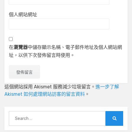
個人網站網址
在
瀏覽器
中儲存顯示名稱、電子郵件地址及個人網站網
址，以供下次發佈留言時使用。
這個網站採用 Akismet 服務減少垃圾留言。
進一步了解
Akismet 如何處理網站訪客的留言資料
。
Search
for:
Search