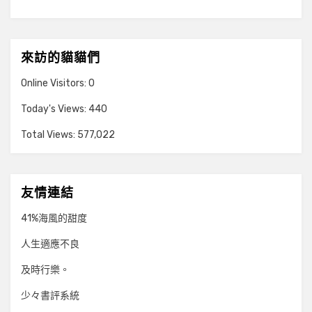
來訪的貓貓們
Online Visitors:
0
Today's Views:
440
Total Views:
577,022
友情連結
41%海風的甜度
人生適應不良
及時行樂。
少々書評系統