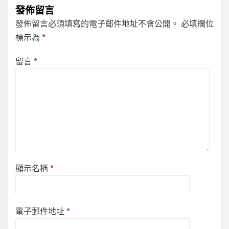
發佈留言
發佈留言必須填寫的電子郵件地址不會公開。
必填欄位
標示為
*
留言
*
顯示名稱
*
電子郵件地址
*