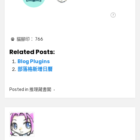
貓腳印：
766
Related Posts:
Blog Plugins
部落格新增日曆
Posted in
推理藏書閣