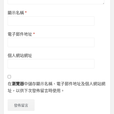
顯示名稱
*
電子郵件地址
*
個人網站網址
在
瀏覽器
中儲存顯示名稱、電子郵件地址及個人網站網
址，以供下次發佈留言時使用。