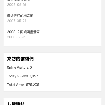
2006-05-16
最近很紅的楊宗緯
2007-05-21
2008.12 閱讀漫畫清單
2008-12-31
來訪的貓貓們
Online Visitors:
0
Today's Views:
1,057
Total Views:
575,235
友情連結