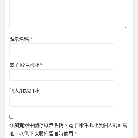
顯示名稱
*
電子郵件地址
*
個人網站網址
在
瀏覽器
中儲存顯示名稱、電子郵件地址及個人網站網
址，以供下次發佈留言時使用。