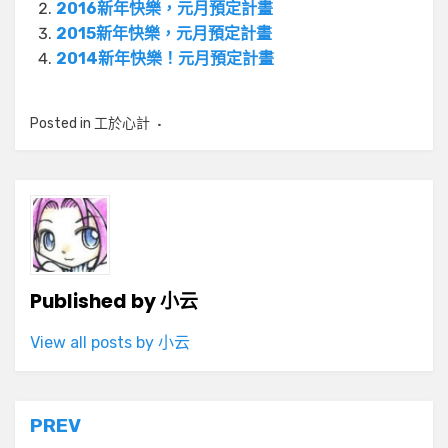
2016新年快樂，元月預定計畫
2015新年快樂，元月預定計畫
2014新年快樂！元月預定計畫
Posted in
工於心計
Published by
小云
View all posts by 小云
文
PREV