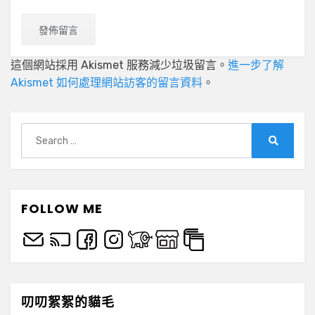
這個網站採用 Akismet 服務減少垃圾留言。
進一步了解
Akismet 如何處理網站訪客的留言資料
。
Search
for:
Search
FOLLOW ME
叨叨絮絮的貓毛