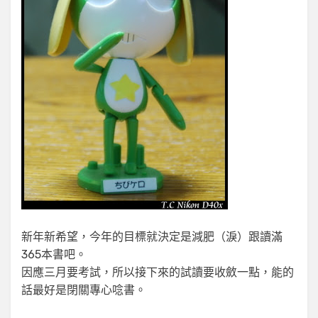
新年新希望，今年的目標就決定是減肥（淚）跟讀滿
365本書吧。
因應三月要考試，所以接下來的試讀要收斂一點，能的
話最好是閉關專心唸書。