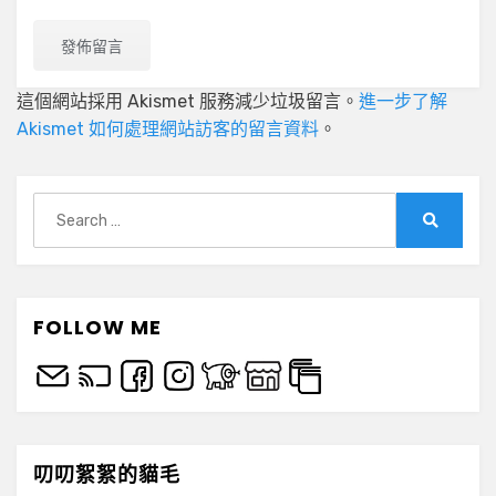
這個網站採用 Akismet 服務減少垃圾留言。
進一步了解
Akismet 如何處理網站訪客的留言資料
。
Search
for:
Search
FOLLOW ME
叨叨絮絮的貓毛