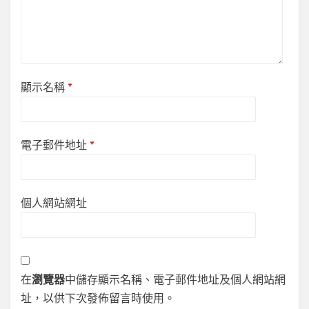
顯示名稱
*
電子郵件地址
*
個人網站網址
在
瀏覽器
中儲存顯示名稱、電子郵件地址及個人網站網
址，以供下次發佈留言時使用。