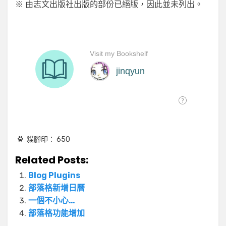
※ 由志文出版社出版的部份已絕版，因此並未列出。
貓腳印：
650
Related Posts:
Blog Plugins
部落格新增日曆
一個不小心…
部落格功能增加