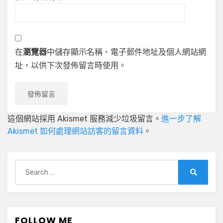
在
瀏覽器
中儲存顯示名稱、電子郵件地址及個人網站網
址，以供下次發佈留言時使用。
這個網站採用 Akismet 服務減少垃圾留言。
進一步了解
Akismet 如何處理網站訪客的留言資料
。
Search
for:
Search
FOLLOW ME