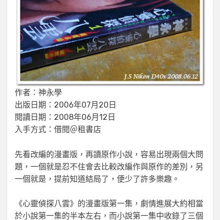
作者：神永學
出版日期：2006年07月20日
閱讀日期：2008年06月12日
入手方式：借閱＠租書店
先看改編的漫畫版，再讀原作小說，容易出現兩個大問
題，一個就是忍不住會去比較改編作與原作的差別，另
一個就是，提前知道結局了，便少了許多樂趣。
《心靈偵探八雲》的漫畫版第一集，劇情進展大約相當
於小說第一集的半本左右，而小說第一集中收錄了三個