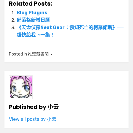
Related Posts:
Blog Plugins
部落格新增日曆
《天命偵探Next Gear：預知死亡的柯羅諾斯》──
趕快給我下一集！
Posted in
推理藏書閣
Published by
小云
View all posts by 小云