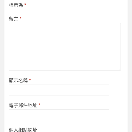
標示為
*
留言
*
顯示名稱
*
電子郵件地址
*
個人網站網址