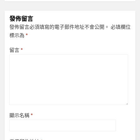
發佈留言
發佈留言必須填寫的電子郵件地址不會公開。
必填欄位
標示為
*
留言
*
顯示名稱
*