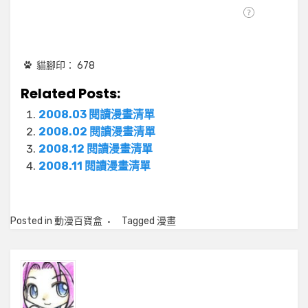
貓腳印：
678
Related Posts:
2008.03 閱讀漫畫清單
2008.02 閱讀漫畫清單
2008.12 閱讀漫畫清單
2008.11 閱讀漫畫清單
Posted in
動漫百寶盒
Tagged
漫畫