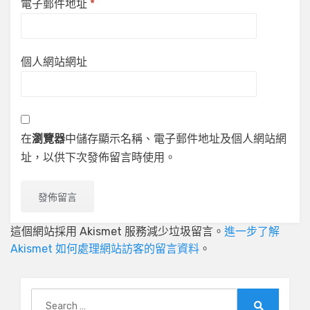
電子郵件地址
*
個人網站網址
在
瀏覽器
中儲存顯示名稱、電子郵件地址及個人網站網
址，以供下次發佈留言時使用。
這個網站採用 Akismet 服務減少垃圾留言。
進一步了解
Akismet 如何處理網站訪客的留言資料
。
Search